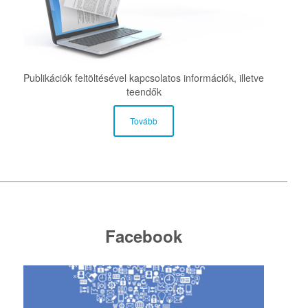
Publikációk feltöltésével kapcsolatos információk, illetve
teendők
Tovább
Facebook